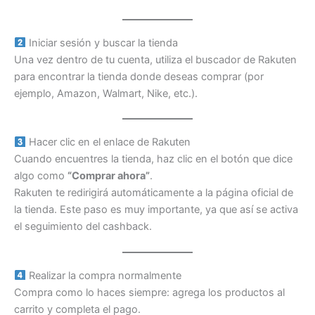
Iniciar sesión y buscar la tienda
Una vez dentro de tu cuenta, utiliza el buscador de Rakuten
para encontrar la tienda donde deseas comprar (por
ejemplo, Amazon, Walmart, Nike, etc.).
Hacer clic en el enlace de Rakuten
Cuando encuentres la tienda, haz clic en el botón que dice
algo como
“Comprar ahora”
.
Rakuten te redirigirá automáticamente a la página oficial de
la tienda. Este paso es muy importante, ya que así se activa
el seguimiento del cashback.
Realizar la compra normalmente
Compra como lo haces siempre: agrega los productos al
carrito y completa el pago.