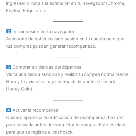
ingresaer o instala la extensión en tu navegador (Chrome,
Firefox, Edge, etc.).
Iniciar sesión en tu navegador
Asegúrate de haber iniciado sesión en tu cuenta para que
tus compras puedan generar recompensas.
Comprar en tiendas participantes
Visita una tienda asociada y realiza tu compra normalmente.
Honey te avisará si hay cashback disponible (llamado
Honey Gold).
Activar la recompensa
Cuando aparezca la notificación de recompensa, haz clic
para activarla antes de completar tu compra. Esto es clave
para que se registre el cashback.