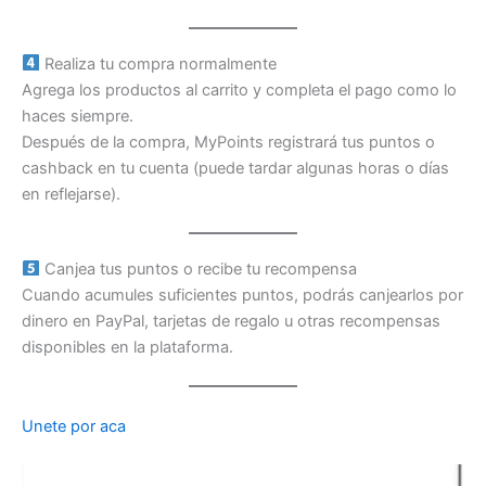
Realiza tu compra normalmente
Agrega los productos al carrito y completa el pago como lo
haces siempre.
Después de la compra, MyPoints registrará tus puntos o
cashback en tu cuenta (puede tardar algunas horas o días
en reflejarse).
Canjea tus puntos o recibe tu recompensa
Cuando acumules suficientes puntos, podrás canjearlos por
dinero en PayPal, tarjetas de regalo u otras recompensas
disponibles en la plataforma.
Unete por aca