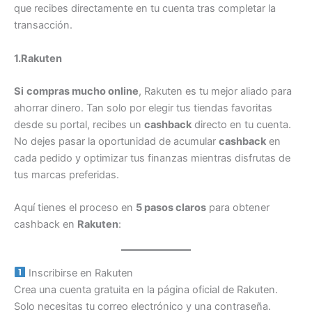
que recibes directamente en tu cuenta tras completar la
transacción.
1.Rakuten
Si
compras mucho online
, Rakuten es tu mejor aliado para
ahorrar dinero. Tan solo por elegir tus tiendas favoritas
desde su portal, recibes un
cashback
directo en tu cuenta.
No dejes pasar la oportunidad de acumular
cashback
en
cada pedido y optimizar tus finanzas mientras disfrutas de
tus marcas preferidas.
Aquí tienes el proceso en
5 pasos claros
para obtener
cashback en
Rakuten
:
Inscribirse en Rakuten
Crea una cuenta gratuita en la página oficial de Rakuten.
Solo necesitas tu correo electrónico y una contraseña.