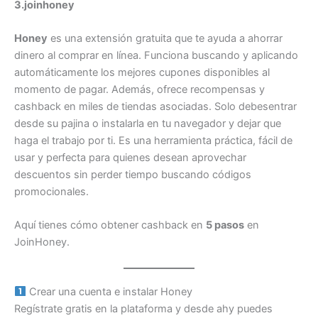
3.joinhoney
Honey
es una extensión gratuita que te ayuda a ahorrar
dinero al comprar en línea. Funciona buscando y aplicando
automáticamente los mejores cupones disponibles al
momento de pagar. Además, ofrece recompensas y
cashback en miles de tiendas asociadas. Solo debesentrar
desde su pajina o instalarla en tu navegador y dejar que
haga el trabajo por ti. Es una herramienta práctica, fácil de
usar y perfecta para quienes desean aprovechar
descuentos sin perder tiempo buscando códigos
promocionales.
Aquí tienes cómo obtener cashback en
5 pasos
en
JoinHoney.
Crear una cuenta e instalar Honey
Regístrate gratis en la plataforma y desde ahy puedes