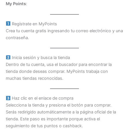
My Points
:
Regístrate en MyPoints
Crea tu cuenta gratis ingresando tu correo electrónico y una
contraseña.
Inicia sesión y busca la tienda
Dentro de tu cuenta, usa el buscador para encontrar la
tienda donde deseas comprar. MyPoints trabaja con
muchas tiendas reconocidas.
Haz clic en el enlace de compra
Selecciona la tienda y presiona el botón para comprar.
Serás redirigido automáticamente a la página oficial de la
tienda. Este paso es importante porque activa el
seguimiento de tus puntos o cashback.