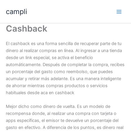
Skip
campli
to
content
Cashback
El cashback es una forma sencilla de recuperar parte de tu
dinero al realizar compras en línea. Al ingresar a una tienda
desde un link especial, se activa el beneficio
automáticamente. Después de completar la compra, recibes
un porcentaje del gasto como reembolso, que puedes
acumular y retirar más adelante. Es una manera inteligente
de ahorrar mientras compras productos o servicios
habituales desde aca en cashback
Mejor dicho como dinero de vuelta. Es un modelo de
recompensa donde, al realizar una compra con tarjeta o
apps específicas, el emisor te devuelve un porcentaje del
gasto en efectivo. A diferencia de los puntos, es dinero real