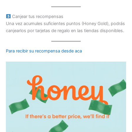
Canjear tus recompensas
Una vez acumules suficientes puntos (Honey Gold), podrás
canjearlos por tarjetas de regalo en las tiendas disponibles.
Para recibir su recompensa desde aca